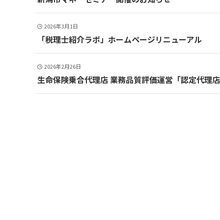
2026年3月1日
「税理士紹介ラボ」ホームページリニューアル
2026年2月26日
生命保険乗合代理店 業務品質評価運営「認定代理