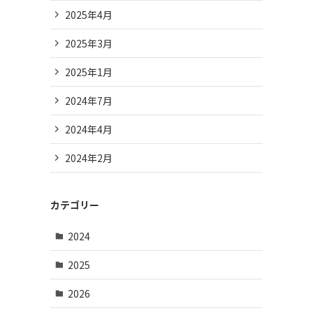
2025年4月
2025年3月
2025年1月
2024年7月
2024年4月
2024年2月
カテゴリー
2024
2025
2026