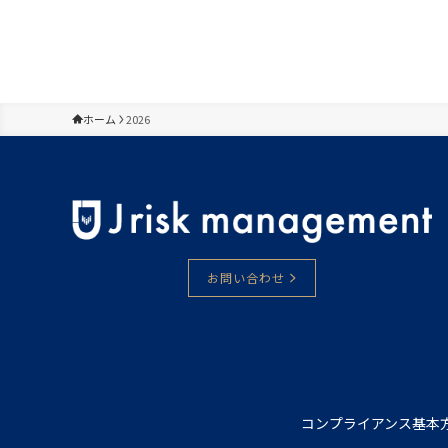
ホーム
2026
お問い合わせ
コンプライアンス
基本