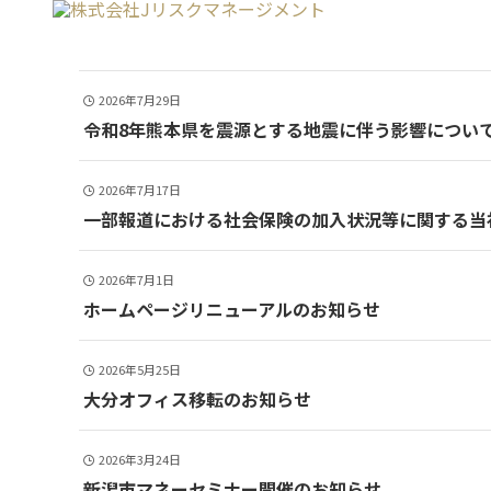
2026年7月29日
令和8年熊本県を震源とする地震に伴う影響につい
2026年7月17日
一部報道における社会保険の加入状況等に関する当
2026年7月1日
ホームページリニューアルのお知らせ
2026年5月25日
大分オフィス移転のお知らせ
2026年3月24日
新潟市マネーセミナー開催のお知らせ