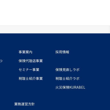
事業案内
採用情報
.
つ
保険代理店事業
セミナー事業
保険見直しラボ
税理士紹介事業
税理士紹介ラボ
火災保険KURABEL
業務運営方針