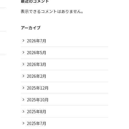
最近のコメント
表示できるコメントはありません。
アーカイブ
2026年7月
2026年5月
2026年3月
2026年2月
2025年12月
2025年10月
2025年8月
2025年7月