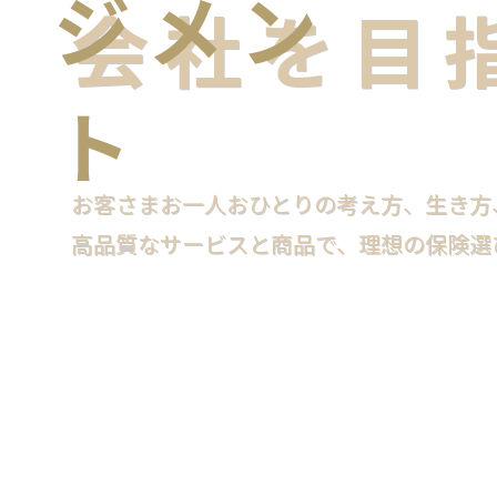
会社を目
お客さまお一人おひとりの考え方、
生き方
高品質なサービスと商品で、
理想の保険選