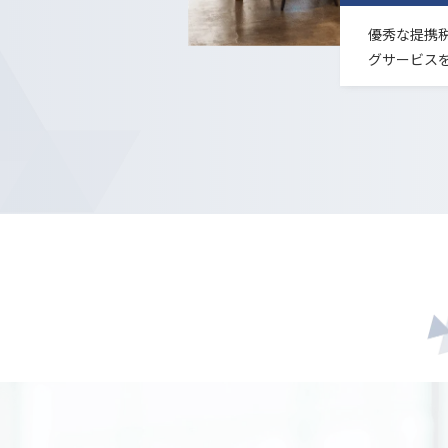
優秀な提携
グサービス