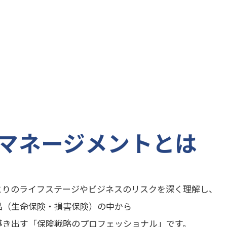
クマネージメントとは
とりのライフステージやビジネスのリスクを深く理解し、
品（生命保険・損害保険）の中から
導き出す「保険戦略のプロフェッショナル」です。