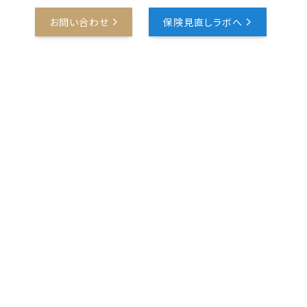
報
お問い合わせ
保険見直しラボへ