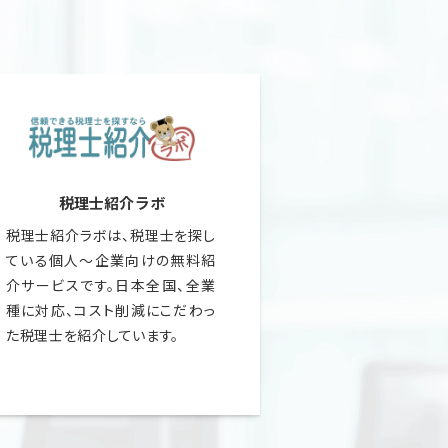
税理士紹介ラボ
税理士紹介ラボは、税理士を探し
ている個人～企業向けの無料紹
介サービスです。日本全国、全業
種に対応、コスト削減にこだわっ
た税理士を紹介しています。