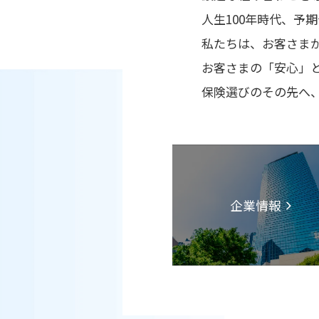
人生100年時代、予
私たちは、お客さま
お客さまの「安心」
保険選びのその先へ
企業情報