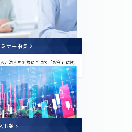
セミナー事業
個人、法人を対象に全国で「お金」に関
るセミナーの運営などを行っています。
FA事業