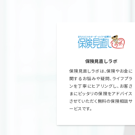
.
保険見直しラボ
保険見直しラボは、保険やお金に
関するお悩みや疑問、ライフプラ
ンを丁寧にヒアリングし、お客さ
まにピッタリの保険をアドバイス
させていただく無料の保険相談サ
ービスです。