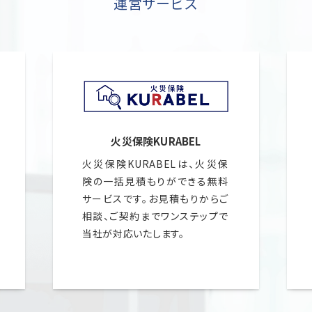
運営サービス
.
.
火災保険KURABEL
火災保険KURABELは、火災保
険の一括見積もりができる無料
サービスです。お見積もりからご
相談、ご契約までワンステップで
当社が対応いたします。