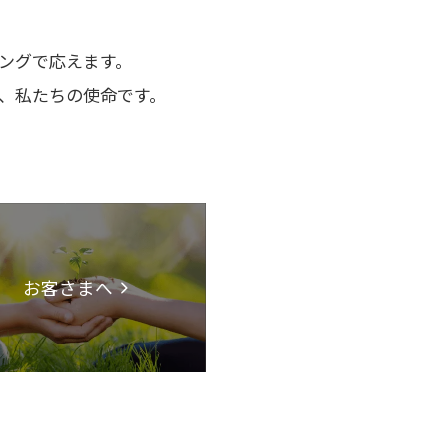
ングで応えます。
、私たちの使命です。
お客さまへ