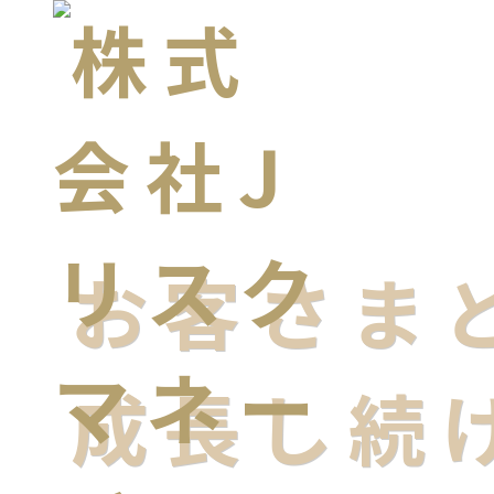
お客さま
成長し続