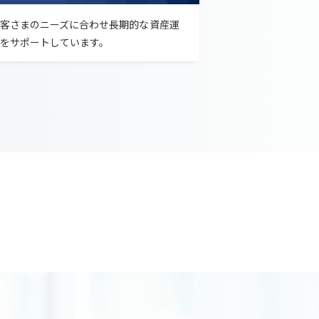
客さまのニーズに合わせ長期的な資産運
をサポートしています。