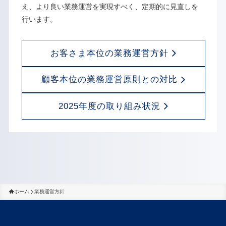
え、より良い業務運営を実現すべく、定期的に見直しを
行います。
お客さま本位の業務運営方針
顧客本位の業務運営原則との対比
2025年度の取り組み状況
ホーム
業務運営方針