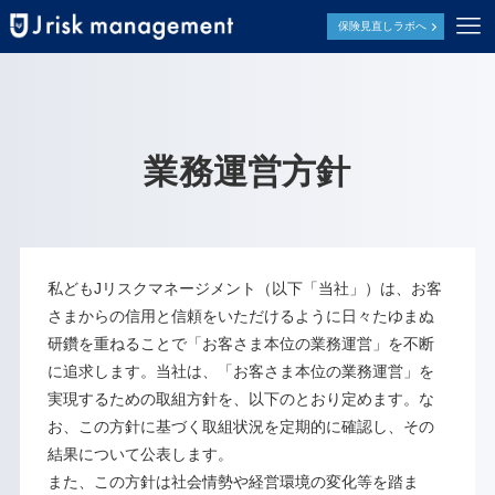
保険見直しラボへ
業務運営方針
私どもJリスクマネージメント（以下「当社」）は、お客
さまからの信用と信頼をいただけるように日々たゆまぬ
研鑽を重ねることで「お客さま本位の業務運営」を不断
に追求します。当社は、「お客さま本位の業務運営」を
実現するための取組方針を、以下のとおり定めます。な
お、この方針に基づく取組状況を定期的に確認し、その
結果について公表します。
また、この方針は社会情勢や経営環境の変化等を踏ま