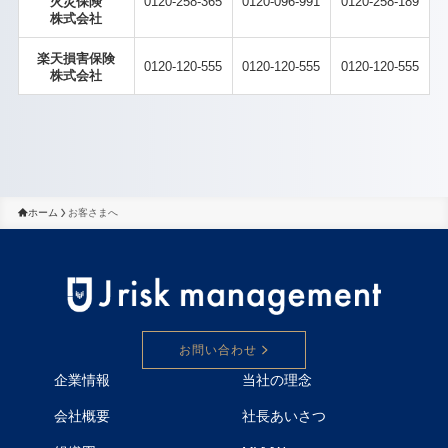
火災保険
0120-258-365
0120-096-991
0120-258-189
株式会社
楽天損害保険
0120-120-555
0120-120-555
0120-120-555
株式会社
ホーム
お客さまへ
お問い合わせ
企業情報
当社の理念
会社概要
社長あいさつ