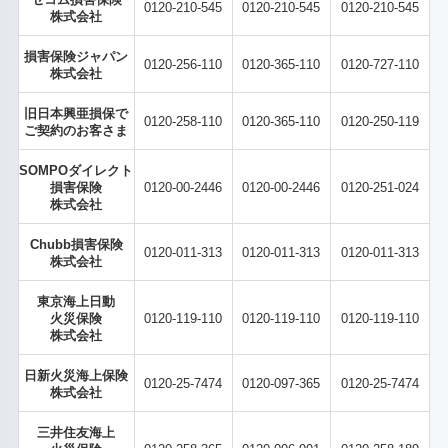
0120-210-545
0120-210-545
0120-210-545
株式会社
損害保険ジャパン
0120-256-110
0120-365-110
0120-727-110
株式会社
旧日本興亜損保で
0120-258-110
0120-365-110
0120-250-119
ご契約のお客さま
SOMPOダイレクト
損害保険
0120-00-2446
0120-00-2446
0120-251-024
株式会社
Chubb損害保険
0120-011-313
0120-011-313
0120-011-313
株式会社
東京海上日動
火災保険
0120-119-110
0120-119-110
0120-119-110
株式会社
日新火災海上保険
0120-25-7474
0120-097-365
0120-25-7474
株式会社
三井住友海上