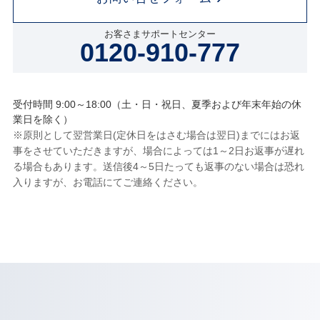
お客さまサポートセンター
0120-910-777
受付時間 9:00～18:00（土・日・祝日、夏季および年末年始の休
業日を除く）
※原則として翌営業日(定休日をはさむ場合は翌日)までにはお返
事をさせていただきますが、場合によっては1～2日お返事が遅れ
る場合もあります。送信後4～5日たっても返事のない場合は恐れ
入りますが、お電話にてご連絡ください。