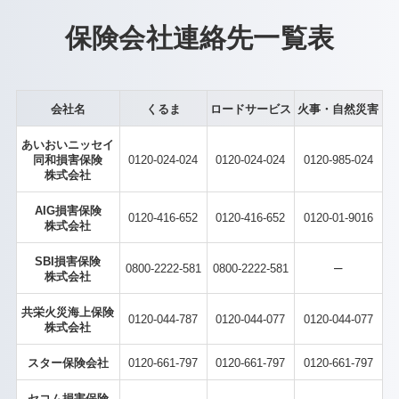
保険会社連絡先一覧表
会社名
くるま
ロードサービス
火事・自然災害
あいおいニッセイ
同和損害保険
0120-024-024
0120-024-024
0120-985-024
株式会社
AIG損害保険
0120-416-652
0120-416-652
0120-01-9016
株式会社
SBI損害保険
–
0800-2222-581
0800-2222-581
株式会社
共栄火災海上保険
0120-044-787
0120-044-077
0120-044-077
株式会社
スター保険会社
0120-661-797
0120-661-797
0120-661-797
セコム損害保険