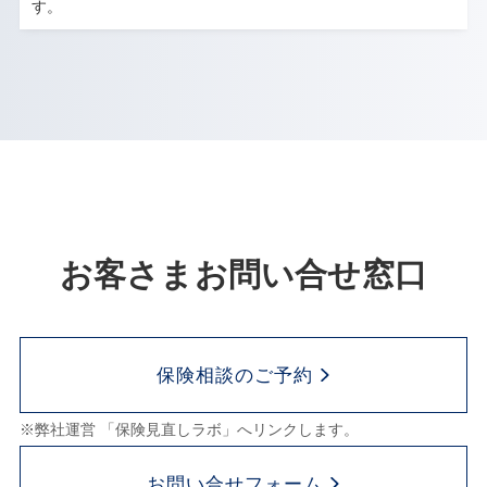
す。
お客さまお問い合せ窓口
保険相談のご予約
※弊社運営 「保険見直しラボ」へリンクします。
お問い合せフォーム