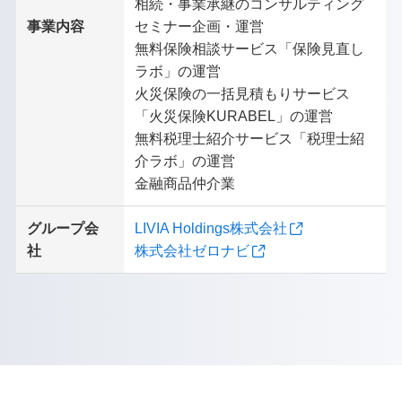
相続・事業承継のコンサルティング
事業内容
セミナー企画・運営
無料保険相談サービス「保険見直し
ラボ」の運営
火災保険の一括見積もりサービス
「火災保険KURABEL」の運営
無料税理士紹介サービス「税理士紹
介ラボ」の運営
金融商品仲介業
グループ会
LIVIA Holdings株式会社
社
株式会社ゼロナビ