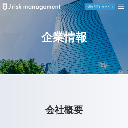
保険見直しラボへ
企業情報
会社概要