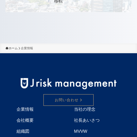
移転
ホーム
企業情報
お問い合わせ
企業情報
当社の理念
会社概要
社長あいさつ
組織図
MVVW