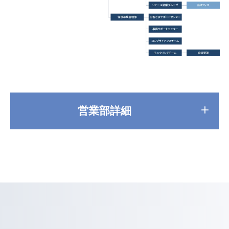
営業部詳細