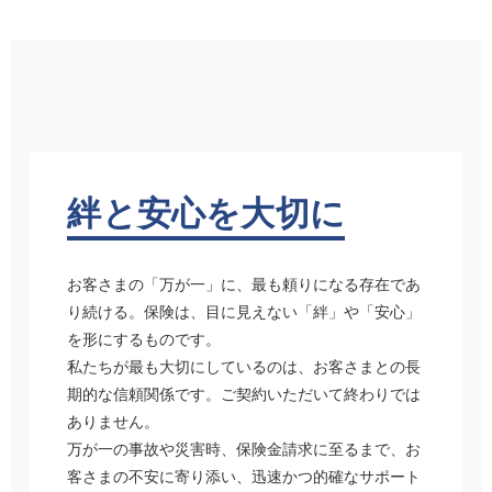
絆と安心を大切に
お客さまの「万が一」に、最も頼りになる存在であ
り続ける。保険は、目に見えない「絆」や「安心」
を形にするものです。
私たちが最も大切にしているのは、お客さまとの長
期的な信頼関係です。ご契約いただいて終わりでは
ありません。
万が一の事故や災害時、保険金請求に至るまで、お
客さまの不安に寄り添い、迅速かつ的確なサポート