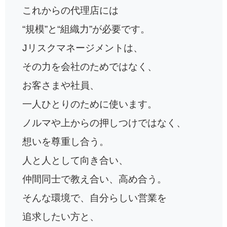
これからの代理店には
“規模”と“組織力”が必要です。
Jリスクマネージメントは、
その力を会社のためではなく、
お客さまや社員、
一人ひとりのために使います。
ノルマや上からの押しつけではなく、
想いを尊重し合う。
人と人として向き合い、
仲間同士で教え合い、高め合う。
そんな環境で、自分らしい営業を
追求したい方と、