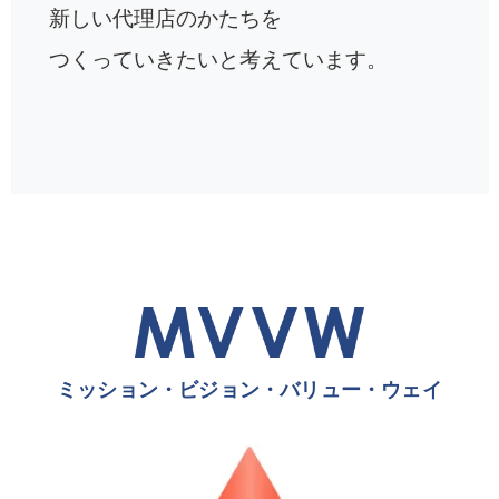
新しい代理店のかたちを
つくっていきたいと考えています。
ミッション・ビジョン・バリュー・ウェイ