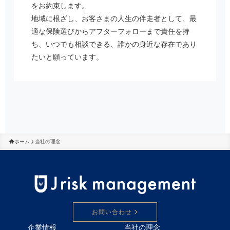
をお約束します。
地域に根ざし、お客さまの人生の伴走者として、最
適な保険選びからアフターフォローまで責任を持
ち、いつでも相談できる、誰かの身近な存在であり
たいと願っています。
ホーム
当社の理念
お問い合わせ
企業情報
当社の理念